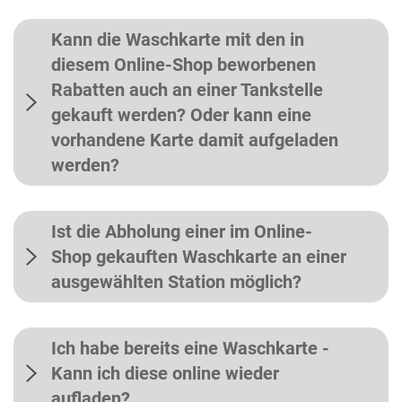
Kann die Waschkarte mit den in
diesem Online-Shop beworbenen
Rabatten auch an einer Tankstelle
gekauft werden? Oder kann eine
vorhandene Karte damit aufgeladen
werden?
Ist die Abholung einer im Online-
Shop gekauften Waschkarte an einer
ausgewählten Station möglich?
Ich habe bereits eine Waschkarte -
Kann ich diese online wieder
aufladen?