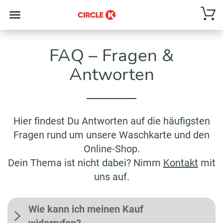
FAQ – Fragen &
Antworten
Hier findest Du Antworten auf die häufigsten
Fragen rund um unsere Waschkarte und den
Online-Shop.
Dein Thema ist nicht dabei? Nimm
Kontakt
mit
uns auf.
Wie kann ich meinen Kauf