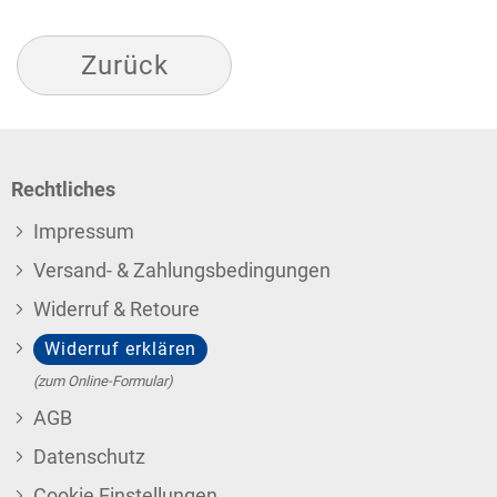
Zurück
Rechtliches
Impressum
Versand- & Zahlungsbedingungen
Widerruf & Retoure
Widerruf erklären
(zum Online-Formular)
AGB
Datenschutz
Cookie Einstellungen