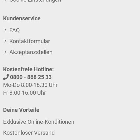
Kundenservice
FAQ
Kontaktformular
Akzeptanzstellen
Kostenfreie Hotline:
0800 - 868 25 33
Mo-Do 8.00-16.30 Uhr
Fr 8.00-16.00 Uhr
Deine Vorteile
Exklusive Online-Konditionen
Kostenloser Versand