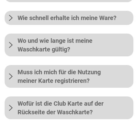
Wie schnell erhalte ich meine Ware?
Wo und wie lange ist meine
Waschkarte gültig?
Muss ich mich für die Nutzung
meiner Karte registrieren?
Wofür ist die Club Karte auf der
Rückseite der Waschkarte?