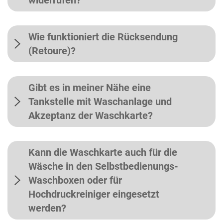
widerrufen?
Wie funktioniert die Rücksendung
(Retoure)?
Gibt es in meiner Nähe eine
Tankstelle mit Waschanlage und
Akzeptanz der Waschkarte?
Kann die Waschkarte auch für die
Wäsche in den Selbstbedienungs-
Waschboxen oder für
Hochdruckreiniger eingesetzt
werden?