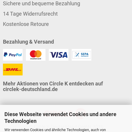
Sichere und bequeme Bezahlung
14 Tage Widerrufsrecht
Kostenlose Retoure
Bezahlung & Versand
Mehr Aktionen von Circle K entdecken auf
circlek-deutschland.de
Diese Webseite verwendet Cookies und andere
Technologien
© Circle K Deutschland GmbH 2026
Wir verwenden Cookies und ähnliche Technologien, auch von