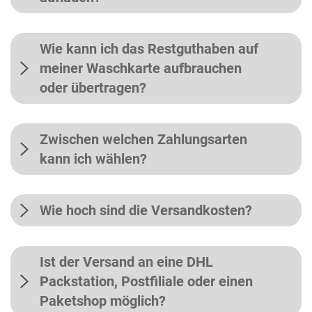
Wie kann ich das Restguthaben auf
meiner Waschkarte aufbrauchen
oder übertragen?
Zwischen welchen Zahlungsarten
kann ich wählen?
Wie hoch sind die Versandkosten?
Ist der Versand an eine DHL
Packstation, Postfiliale oder einen
Paketshop möglich?